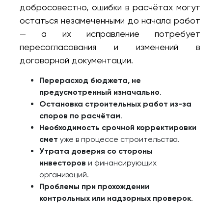
добросовестно, ошибки в расчётах могут
остаться незамеченными до начала работ
— а их исправление потребует
пересогласования и изменений в
договорной документации.
Перерасход бюджета, не
предусмотренный изначально
.
Остановка строительных работ из-за
споров по расчётам
.
Необходимость срочной корректировки
смет
уже в процессе строительства.
Утрата доверия со стороны
инвесторов
и финансирующих
организаций.
Проблемы при прохождении
контрольных или надзорных проверок
.