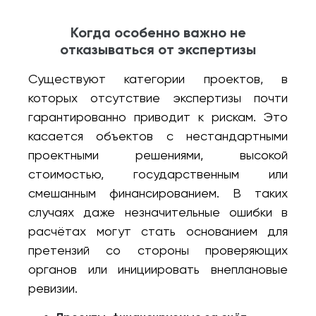
Когда особенно важно не
отказываться от экспертизы
Существуют категории проектов, в
которых отсутствие экспертизы почти
гарантированно приводит к рискам. Это
касается объектов с нестандартными
проектными решениями, высокой
стоимостью, государственным или
смешанным финансированием. В таких
случаях даже незначительные ошибки в
расчётах могут стать основанием для
претензий со стороны проверяющих
органов или инициировать внеплановые
ревизии.