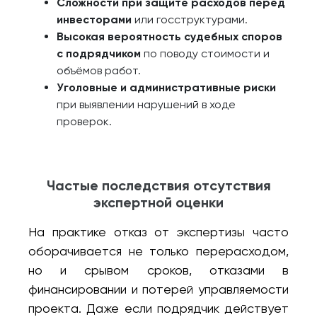
Сложности при защите расходов перед
инвесторами
или госструктурами.
Высокая вероятность судебных споров
с подрядчиком
по поводу стоимости и
объёмов работ.
Уголовные и административные риски
при выявлении нарушений в ходе
проверок.
Частые последствия отсутствия
экспертной оценки
На практике отказ от экспертизы часто
оборачивается не только перерасходом,
но и срывом сроков, отказами в
финансировании и потерей управляемости
проекта. Даже если подрядчик действует