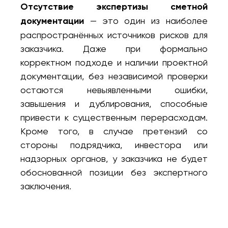
Отсутствие экспертизы сметной
документации
— это один из наиболее
распространённых источников рисков для
заказчика. Даже при формально
корректном подходе и наличии проектной
документации, без независимой проверки
остаются невыявленными ошибки,
завышения и дублирования, способные
привести к существенным перерасходам.
Кроме того, в случае претензий со
стороны подрядчика, инвестора или
надзорных органов, у заказчика не будет
обоснованной позиции без экспертного
заключения.