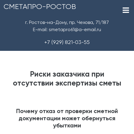
СМЕТАПРО-РОСТОВ
г. Ростов-на-Дону, пр. Чехова, 71/187
E-mail: smetapro61@a-email.ru
+7 (929) 821-03-55
Риски заказчика при
отсутствии экспертизы сметы
Почему отказ от проверки сметной
документации может обернуться
убытками