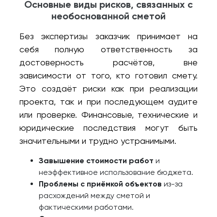
Основные виды рисков, связанных с
необоснованной сметой
Без экспертизы заказчик принимает на
себя полную ответственность за
достоверность расчётов, вне
зависимости от того, кто готовил смету.
Это создаёт риски как при реализации
проекта, так и при последующем аудите
или проверке. Финансовые, технические и
юридические последствия могут быть
значительными и трудно устранимыми.
Завышение стоимости работ
и
неэффективное использование бюджета.
Проблемы с приёмкой объектов
из-за
расхождений между сметой и
фактическими работами.