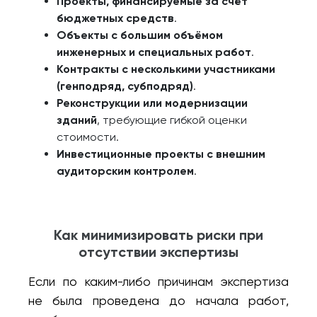
Проекты, финансируемые за счёт
бюджетных средств
.
Объекты с большим объёмом
инженерных и специальных работ
.
Контракты с несколькими участниками
(генподряд, субподряд)
.
Реконструкции или модернизации
зданий
, требующие гибкой оценки
стоимости.
Инвестиционные проекты с внешним
аудиторским контролем
.
Как минимизировать риски при
отсутствии экспертизы
Если по каким-либо причинам экспертиза
не была проведена до начала работ,