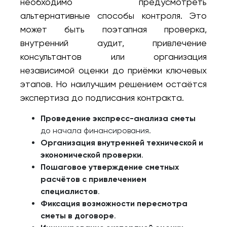
необходимо предусмотреть
альтернативные способы контроля. Это
может быть поэтапная проверка,
внутренний аудит, привлечение
консультантов или организация
независимой оценки до приёмки ключевых
этапов. Но наилучшим решением остаётся
экспертиза до подписания контракта.
Проведение экспресс-анализа сметы
до начала финансирования.
Организация внутренней технической и
экономической проверки
.
Пошаговое утверждение сметных
расчётов с привлечением
специалистов
.
Фиксация возможности пересмотра
сметы в договоре
.