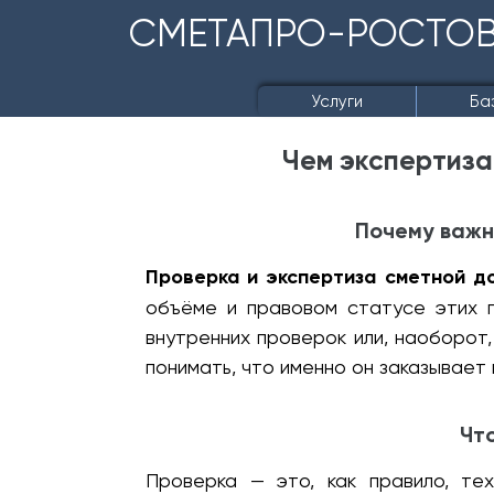
СМЕТАПРО-РОСТО
Услуги
Ба
Чем экспертиза
Почему важн
Проверка и экспертиза сметной д
объёме и правовом статусе этих 
внутренних проверок или, наоборот
понимать, что именно он заказывает 
Чт
Проверка — это, как правило, те