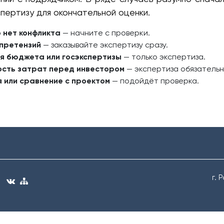
пертизу для окончательной оценки.
о нет конфликта
— начните с проверки.
 претензий
— заказывайте экспертизу сразу.
ля бюджета или госэкспертизы
— только экспертиза.
ость затрат перед инвестором
— экспертиза обязательн
я или сравнение с проектом
— подойдёт проверка.
г. 