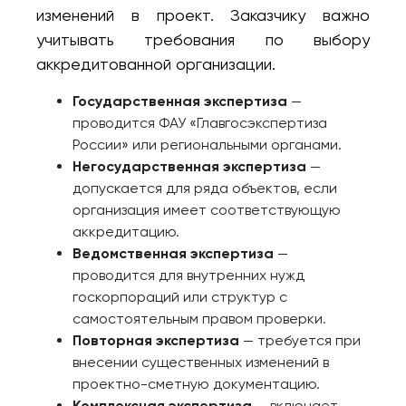
изменений в проект. Заказчику важно
учитывать требования по выбору
аккредитованной организации.
Государственная экспертиза
—
проводится ФАУ «Главгосэкспертиза
России» или региональными органами.
Негосударственная экспертиза
—
допускается для ряда объектов, если
организация имеет соответствующую
аккредитацию.
Ведомственная экспертиза
—
проводится для внутренних нужд
госкорпораций или структур с
самостоятельным правом проверки.
Повторная экспертиза
— требуется при
внесении существенных изменений в
проектно-сметную документацию.
Комплексная экспертиза
— включает