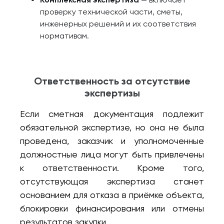
проверку технической части, сметы,
инженерных решений и их соответствия
нормативам.
Ответственность за отсутствие
экспертизы
Если сметная документация подлежит
обязательной экспертизе, но она не была
проведена, заказчик и уполномоченные
должностные лица могут быть привлечены
к ответственности. Кроме того,
отсутствующая экспертиза станет
основанием для отказа в приёмке объекта,
блокировки финансирования или отмены
результатов закупки.