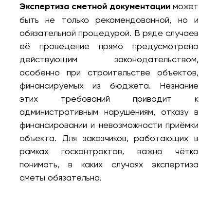
Экспертиза сметной документации
может
быть не только рекомендованной, но и
обязательной процедурой. В ряде случаев
её проведение прямо предусмотрено
действующим законодательством,
особенно при строительстве объектов,
финансируемых из бюджета. Незнание
этих требований приводит к
административным нарушениям, отказу в
финансировании и невозможности приёмки
объекта. Для заказчиков, работающих в
рамках госконтрактов, важно чётко
понимать, в каких случаях экспертиза
сметы обязательна.