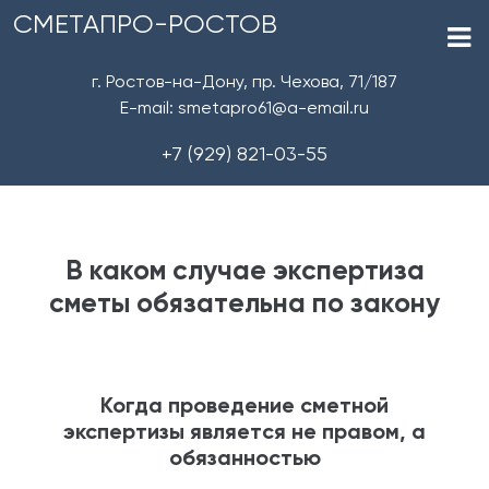
СМЕТАПРО-РОСТОВ
г. Ростов-на-Дону, пр. Чехова, 71/187
E-mail: smetapro61@a-email.ru
+7 (929) 821-03-55
В каком случае экспертиза
сметы обязательна по закону
Когда проведение сметной
экспертизы является не правом, а
обязанностью