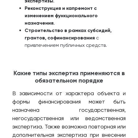
экспертизы
.
Реконструкция и капремонт с
изменением функционального
назначения
.
Строительство в рамках субсидий,
грантов, софинансирования
с
привлечением публичных средств.
Какие типы экспертиз применяются в
обязательном порядке
В зависимости от характера объекта и
формы финансирования может быть
назначена государственная,
негосударственная или ведомственная
экспертиза. Также возможна повторная или
дополнительная экспертиза при внесении