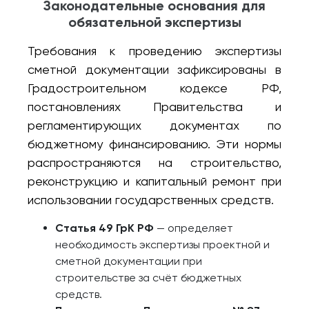
Законодательные основания для
обязательной экспертизы
Требования к проведению экспертизы
сметной документации зафиксированы в
Градостроительном кодексе РФ,
постановлениях Правительства и
регламентирующих документах по
бюджетному финансированию. Эти нормы
распространяются на строительство,
реконструкцию и капитальный ремонт при
использовании государственных средств.
Статья 49 ГрК РФ
— определяет
необходимость экспертизы проектной и
сметной документации при
строительстве за счёт бюджетных
средств.