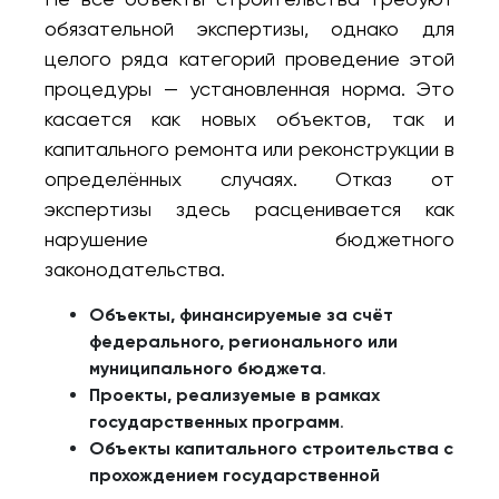
обязательной экспертизы, однако для
целого ряда категорий проведение этой
процедуры — установленная норма. Это
касается как новых объектов, так и
капитального ремонта или реконструкции в
определённых случаях. Отказ от
экспертизы здесь расценивается как
нарушение бюджетного
законодательства.
Объекты, финансируемые за счёт
федерального, регионального или
муниципального бюджета
.
Проекты, реализуемые в рамках
государственных программ
.
Объекты капитального строительства с
прохождением государственной